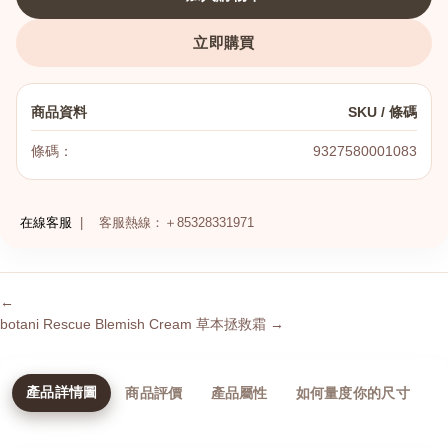
立即購買
商品資料
SKU / 條碼
條碼：
9327580001083
在線客服
|
客服熱線：＋85328331971
港澳中文
English
←
botani Rescue Blemish Cream 草本拯救霜 →
產品詳情圖
商品評價
產品屬性
如何量度你的尺寸