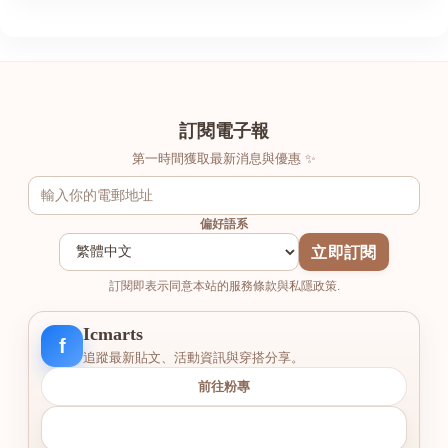
訂閱電子報
第一時間獲取最新消息與優惠 ✨
偏好語系
立即訂閱
訂閱即表示同意本站的服務條款與私隱政策.
Icmarts
f
追蹤最新貼文、活動資訊與穿搭分享。
前往粉專