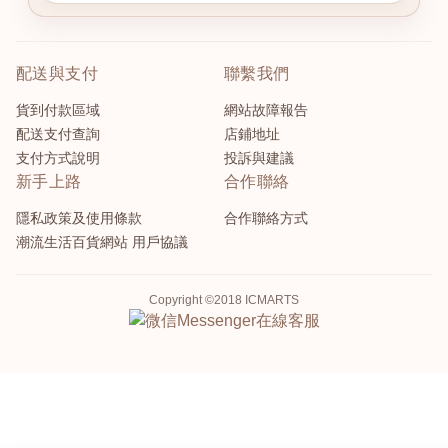
配送與支付
聯繫我們
貨到付款區域
網站故障報告
配送支付查詢
店鋪地址
支付方式說明
投訴與建議
新手上路
合作聯絡
隱私政策及使用條款
合作聯絡方式
潮流生活百貨網站 用戶協議
Copyright ©2018 ICMARTS
Messenger
在線客服