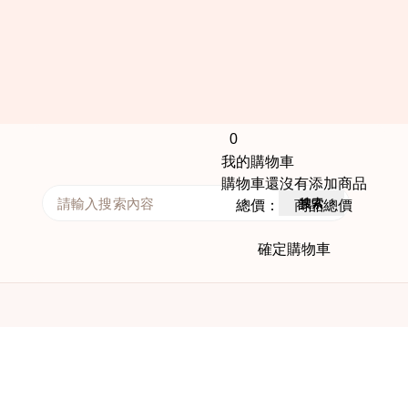
0
我的購物車
購物車還沒有添加商品
搜索
總價： 商品總價
確定購物車