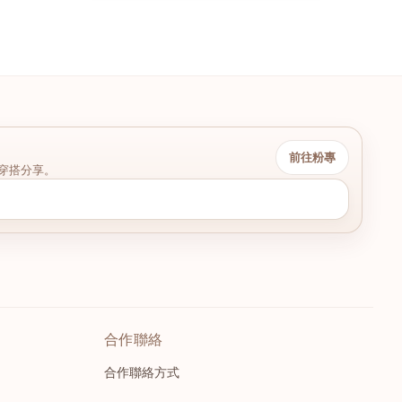
前往粉專
穿搭分享。
合作聯絡
合作聯絡方式