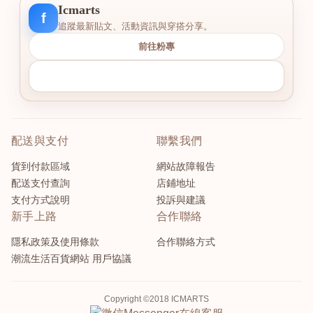
Icmarts
f
追蹤最新貼文、活動資訊與穿搭分享。
前往粉專
配送與支付
聯繫我們
貨到付款區域
網站故障報告
配送支付查詢
店鋪地址
支付方式說明
投訴與建議
新手上路
合作聯絡
隱私政策及使用條款
合作聯絡方式
潮流生活百貨網站 用戶協議
Copyright ©2018 ICMARTS