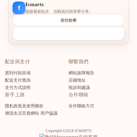
Icmarts
f
追蹤最新貼文、活動資訊與穿搭分享。
前往粉專
配送與支付
聯繫我們
貨到付款區域
網站故障報告
配送支付查詢
店鋪地址
支付方式說明
投訴與建議
新手上路
合作聯絡
隱私政策及使用條款
合作聯絡方式
潮流生活百貨網站 用戶協議
Copyright ©2018 ICMARTS