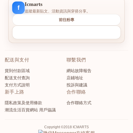
Icmarts
f
追蹤最新貼文、活動資訊與穿搭分享。
前往粉專
配送與支付
聯繫我們
貨到付款區域
網站故障報告
配送支付查詢
店鋪地址
支付方式說明
投訴與建議
新手上路
合作聯絡
隱私政策及使用條款
合作聯絡方式
潮流生活百貨網站 用戶協議
Copyright ©2018 ICMARTS