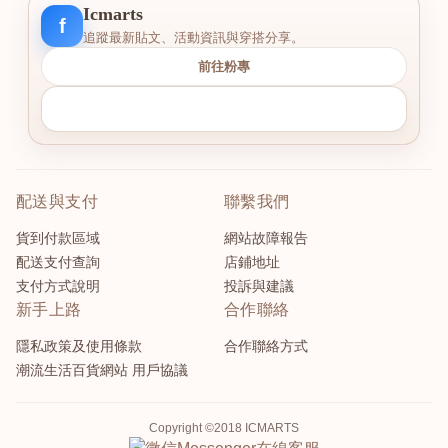
Icmarts
f
追蹤最新貼文、活動資訊與穿搭分享。
前往粉專
配送與支付
聯繫我們
貨到付款區域
網站故障報告
配送支付查詢
店鋪地址
支付方式說明
投訴與建議
新手上路
合作聯絡
隱私政策及使用條款
合作聯絡方式
潮流生活百貨網站 用戶協議
Copyright ©2018 ICMARTS