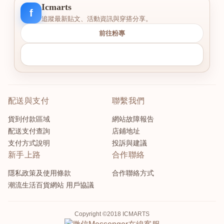
Icmarts
f
追蹤最新貼文、活動資訊與穿搭分享。
前往粉專
配送與支付
聯繫我們
貨到付款區域
網站故障報告
配送支付查詢
店鋪地址
支付方式說明
投訴與建議
新手上路
合作聯絡
隱私政策及使用條款
合作聯絡方式
潮流生活百貨網站 用戶協議
Copyright ©2018 ICMARTS