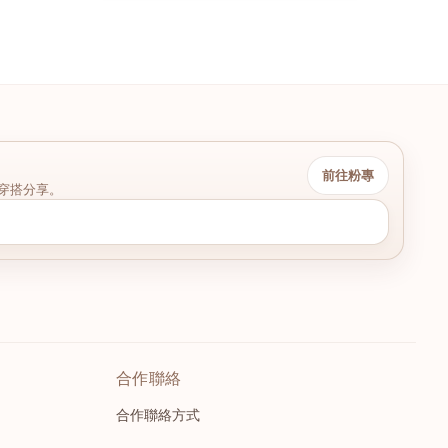
前往粉專
穿搭分享。
合作聯絡
合作聯絡方式