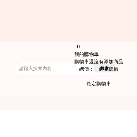
0
我的購物車
購物車還沒有添加商品
搜索
總價： 商品總價
確定購物車