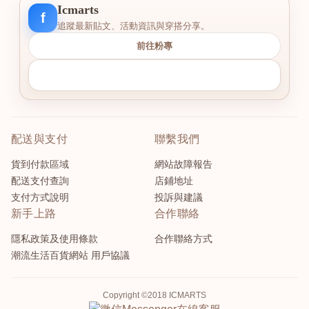
Icmarts
f
追蹤最新貼文、活動資訊與穿搭分享。
前往粉專
配送與支付
聯繫我們
貨到付款區域
網站故障報告
配送支付查詢
店鋪地址
支付方式說明
投訴與建議
新手上路
合作聯絡
隱私政策及使用條款
合作聯絡方式
潮流生活百貨網站 用戶協議
Copyright ©2018 ICMARTS