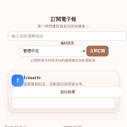
訂閱電子報
第一時間獲取最新消息與優惠 ✨
偏好語系
立即訂閱
訂閱即表示同意本站的服務條款與私隱政策.
Icmarts
f
追蹤最新貼文、活動資訊與穿搭分享。
前往粉專