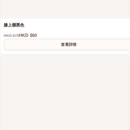
膝上襪黑色
HKD $60
HKD $78
查看詳情