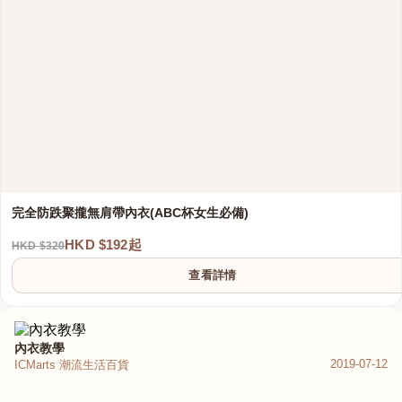
完全防跌聚攏無肩帶內衣(ABC杯女生必備)
HKD $192起
HKD $320
查看詳情
內衣教學
2019-07-12
ICMarts 潮流生活百貨