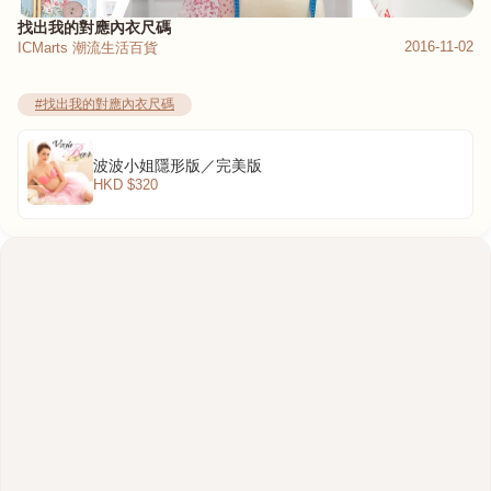
找出我的對應內衣尺碼
2016-11-02
ICMarts 潮流生活百貨
#找出我的對應內衣尺碼
波波小姐隱形版／完美版
HKD $320