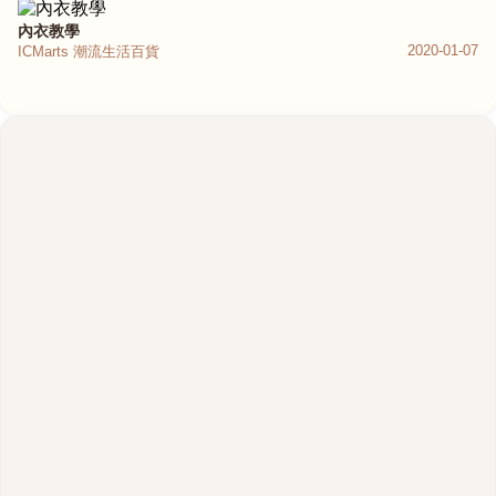
內衣教學
2020-01-07
ICMarts 潮流生活百貨