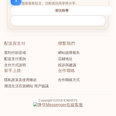
追蹤最新貼文、活動資訊與穿搭分享。
前往粉專
配送與支付
聯繫我們
貨到付款區域
網站故障報告
配送支付查詢
店鋪地址
支付方式說明
投訴與建議
新手上路
合作聯絡
隱私政策及使用條款
合作聯絡方式
潮流生活百貨網站 用戶協議
Copyright ©2018 ICMARTS
在線客服
Messenger