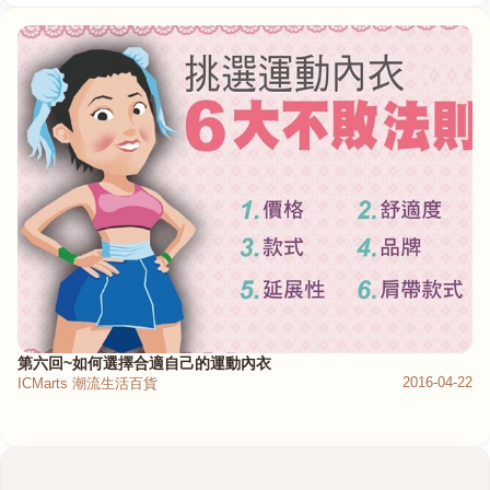
港澳中文
English
第六回~如何選擇合適自己的運動內衣
2016-04-22
ICMarts 潮流生活百貨