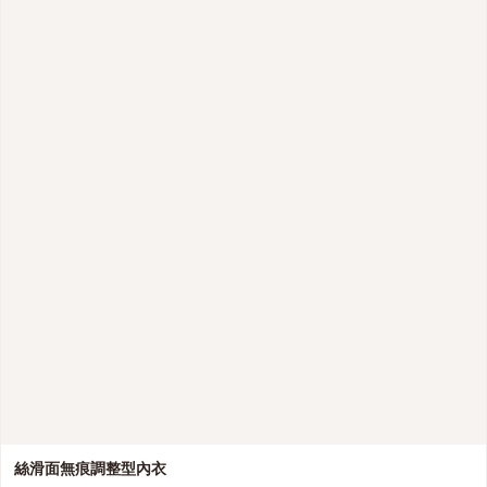
絲滑面無痕調整型內衣