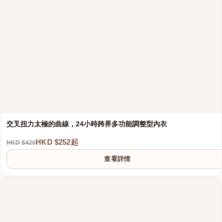
交叉扭力太極的曲線，24小時跨界多功能調整型內衣
HKD $252起
HKD $420
查看詳情