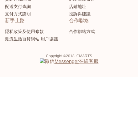
配送支付查詢
店鋪地址
支付方式說明
投訴與建議
新手上路
合作聯絡
隱私政策及使用條款
合作聯絡方式
潮流生活百貨網站 用戶協議
Copyright ©2018 ICMARTS
在線客服
Messenger