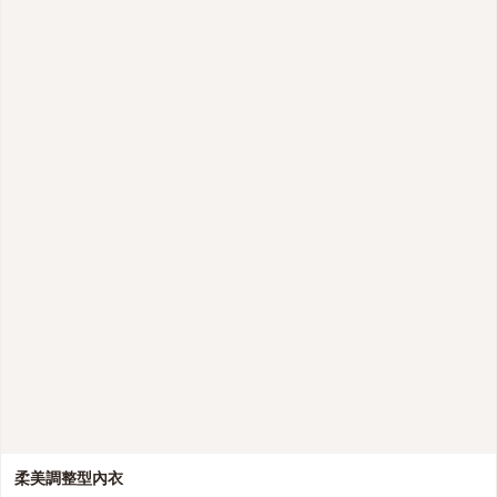
柔美調整型內衣