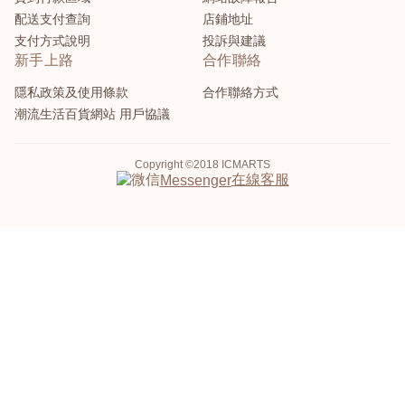
配送支付查詢
店鋪地址
支付方式說明
投訴與建議
新手上路
合作聯絡
隱私政策及使用條款
合作聯絡方式
潮流生活百貨網站 用戶協議
Copyright ©2018 ICMARTS
在線客服
Messenger