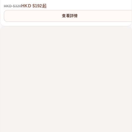
HKD $192起
HKD $320
查看詳情