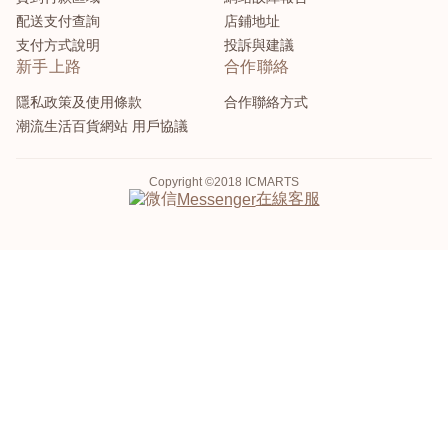
配送支付查詢
店鋪地址
支付方式說明
投訴與建議
新手上路
合作聯絡
隱私政策及使用條款
合作聯絡方式
潮流生活百貨網站 用戶協議
Copyright ©2018 ICMARTS
在線客服
Messenger