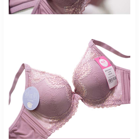
港澳中文
English