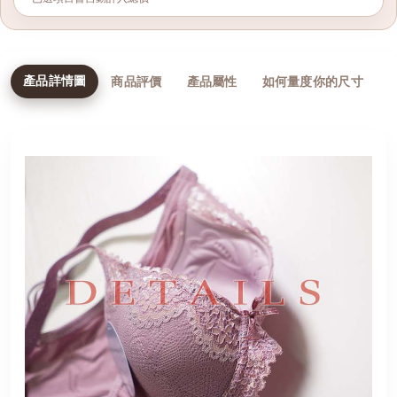
產品詳情圖
商品評價
產品屬性
如何量度你的尺寸