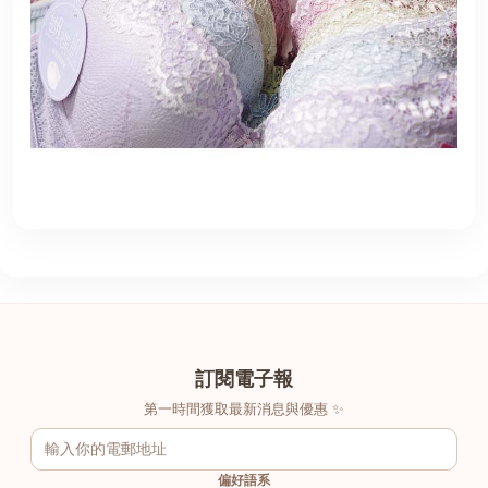
訂閱電子報
第一時間獲取最新消息與優惠 ✨
偏好語系