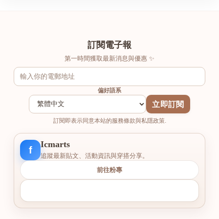
訂閱電子報
第一時間獲取最新消息與優惠 ✨
偏好語系
立即訂閱
訂閱即表示同意本站的服務條款與私隱政策.
Icmarts
f
追蹤最新貼文、活動資訊與穿搭分享。
前往粉專