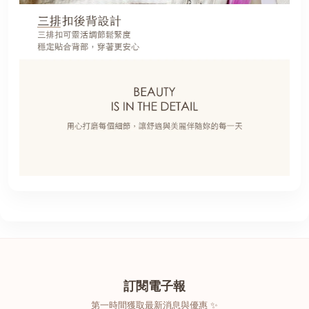
訂閱電子報
第一時間獲取最新消息與優惠 ✨