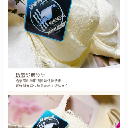
港澳中文
English