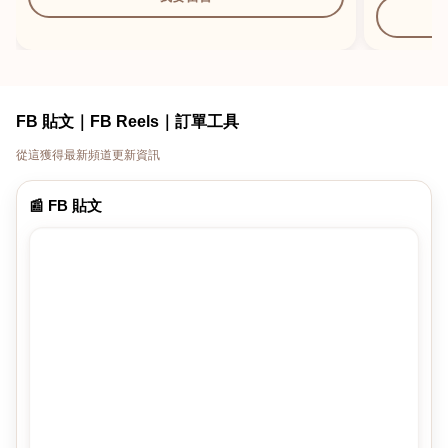
FB 貼文｜FB Reels｜訂單工具
從這獲得最新頻道更新資訊
📰 FB 貼文