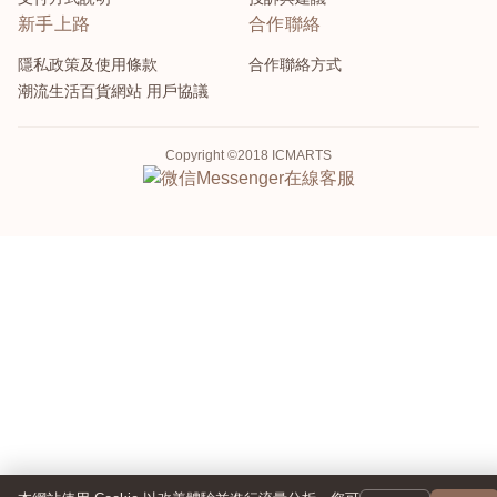
新手上路
合作聯絡
隱私政策及使用條款
合作聯絡方式
潮流生活百貨網站 用戶協議
Copyright ©2018 ICMARTS
Messenger
在線客服