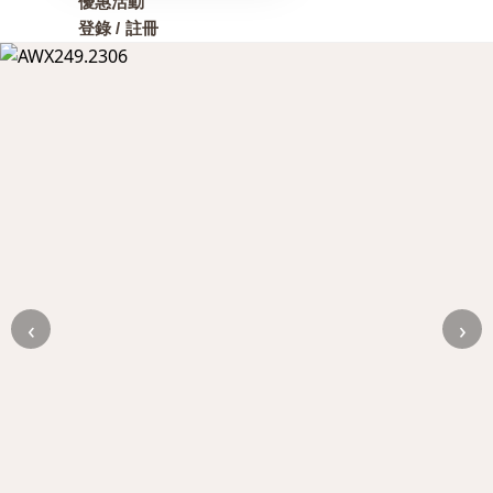
優惠活動
登錄 / 註冊
‹
›