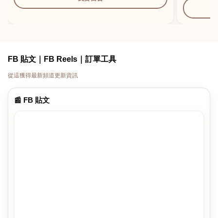
FB 貼文｜FB Reels｜訂單工具
從這獲得最新頻道更新資訊
📰 FB 貼文