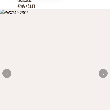
優惠活動
登錄 / 註冊
‹
›