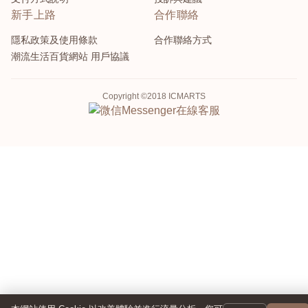
新手上路
合作聯絡
隱私政策及使用條款
合作聯絡方式
潮流生活百貨網站 用戶協議
Copyright ©2018 ICMARTS
Messenger
在線客服