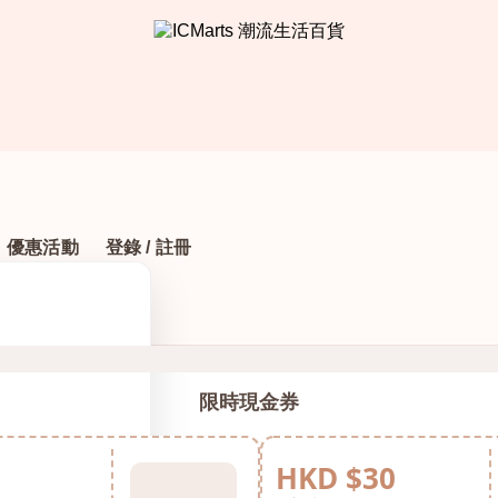
優惠活動
登錄 / 註冊
限時現金券
HKD $30