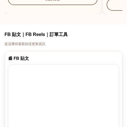
FB 貼文｜FB Reels｜訂單工具
從這獲得最新頻道更新資訊
📰 FB 貼文