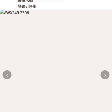
優惠活動
登錄 / 註冊
‹
›