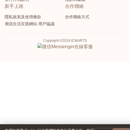
新手上路
合作聯絡
隱私政策及使用條款
合作聯絡方式
潮流生活百貨網站 用戶協議
Copyright ©2018 ICMARTS
Messenger
在線客服