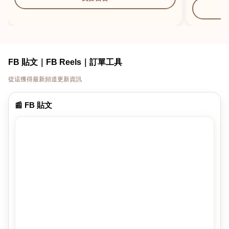
FB 貼文｜FB Reels｜訂單工具
從這獲得最新頻道更新資訊
📰 FB 貼文