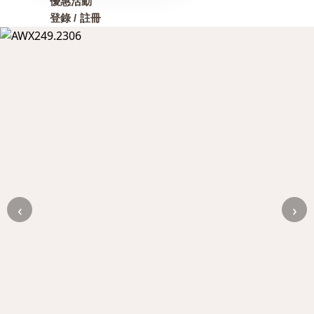
優惠活動
登錄 / 註冊
‹
›