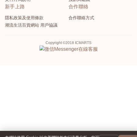
新手上路
合作聯絡
隱私政策及使用條款
合作聯絡方式
潮流生活百貨網站 用戶協議
Copyright ©2018 ICMARTS
Messenger
在線客服