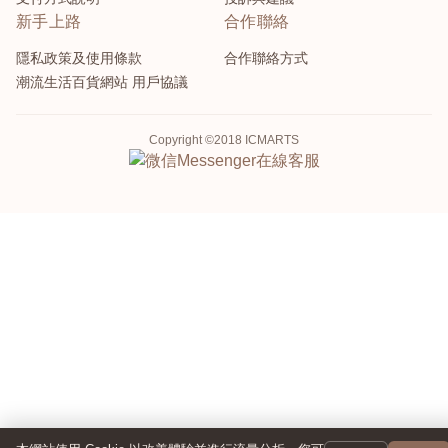
新手上路
合作聯絡
隱私政策及使用條款
合作聯絡方式
潮流生活百貨網站 用戶協議
Copyright ©2018 ICMARTS
Messenger
在線客服