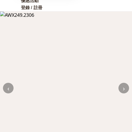
優惠活動
登錄 / 註冊
‹
›