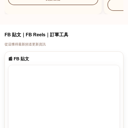
FB 貼文｜FB Reels｜訂單工具
從這獲得最新頻道更新資訊
📰 FB 貼文