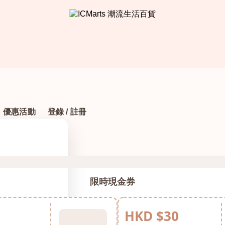
優惠活動
登錄 / 註冊
限時現金券
HKD $30