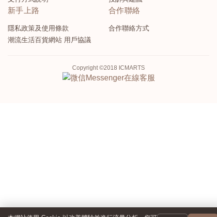
新手上路
合作聯絡
隱私政策及使用條款
合作聯絡方式
潮流生活百貨網站 用戶協議
Copyright ©2018 ICMARTS
Messenger
在線客服