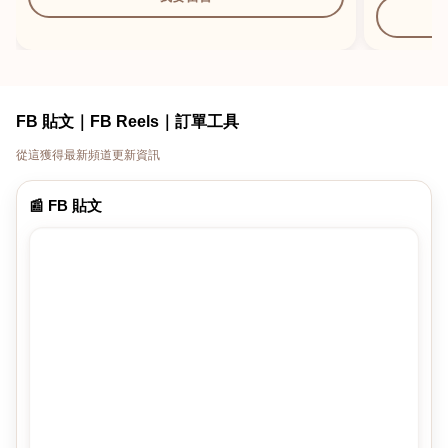
FB 貼文｜FB Reels｜訂單工具
從這獲得最新頻道更新資訊
📰 FB 貼文