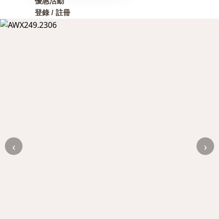
優惠活動
登錄 / 註冊
‹
›