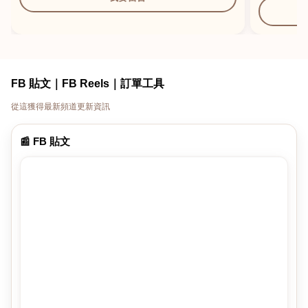
FB 貼文｜FB Reels｜訂單工具
從這獲得最新頻道更新資訊
📰 FB 貼文