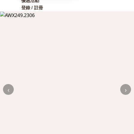
優惠活動
登錄 / 註冊
‹
›