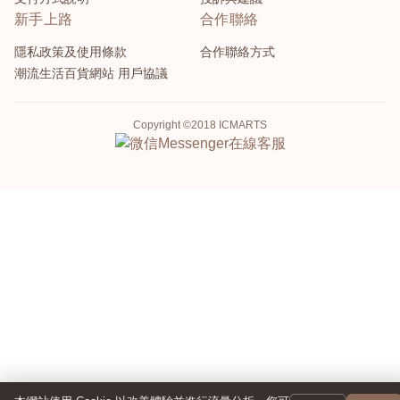
新手上路
合作聯絡
隱私政策及使用條款
合作聯絡方式
潮流生活百貨網站 用戶協議
Copyright ©2018 ICMARTS
Messenger
在線客服