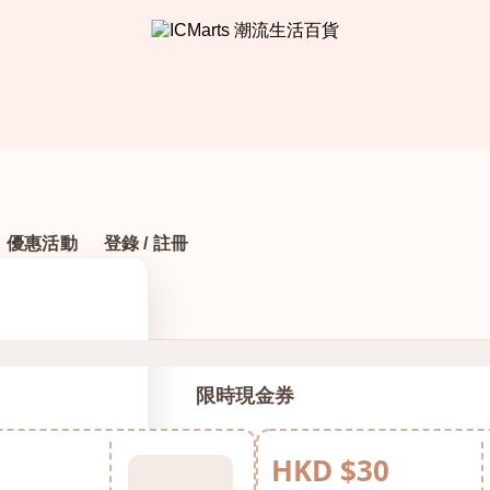
優惠活動
登錄 / 註冊
限時現金券
HKD $30