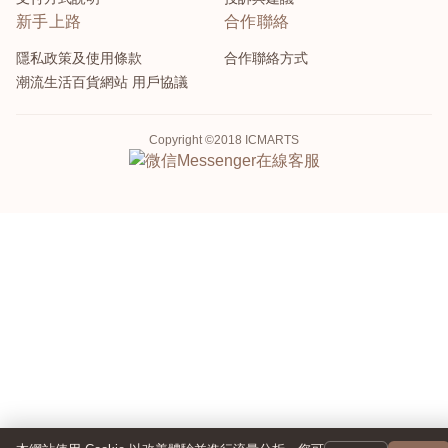
新手上路
合作聯絡
隱私政策及使用條款
合作聯絡方式
潮流生活百貨網站 用戶協議
Copyright ©2018 ICMARTS
Messenger
在線客服