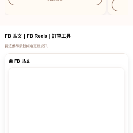
FB 貼文｜FB Reels｜訂單工具
從這獲得最新頻道更新資訊
📰 FB 貼文