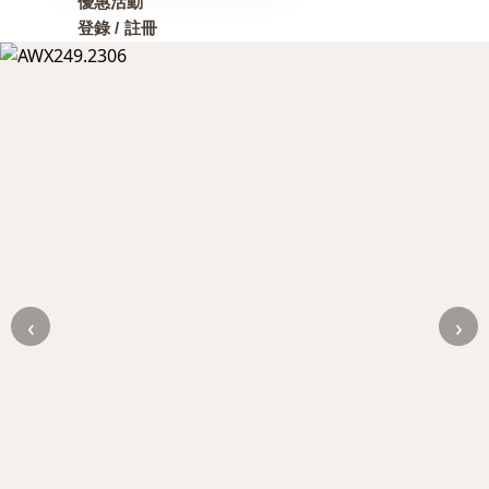
優惠活動
登錄 / 註冊
‹
›