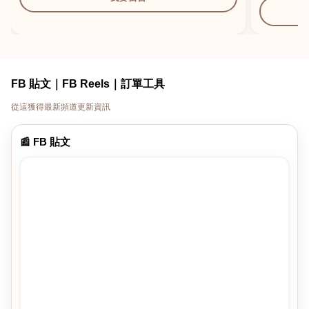
FB 貼文｜FB Reels｜訂單工具
從這獲得最新頻道更新資訊
📰 FB 貼文