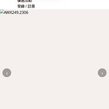
優惠活動
登錄 / 註冊
‹
›