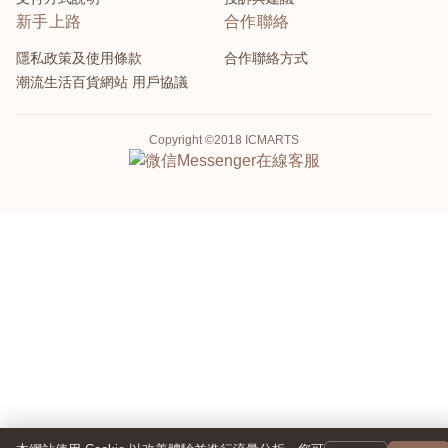
新手上路
合作聯絡
隱私政策及使用條款
合作聯絡方式
潮流生活百貨網站 用戶協議
Copyright ©2018 ICMARTS
Messenger
在線客服