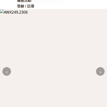
優惠活動
登錄 / 註冊
‹
›