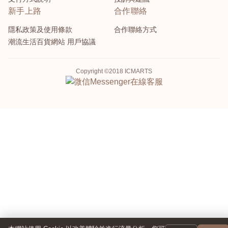
新手上路
合作聯絡
隱私政策及使用條款
合作聯絡方式
潮流生活百貨網站 用戶協議
Copyright ©2018 ICMARTS
Messenger
在線客服