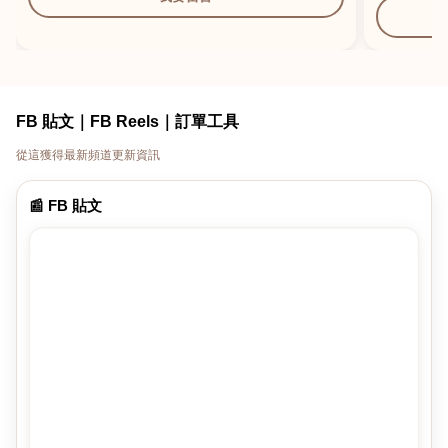
FB 貼文｜FB Reels｜訂單工具
從這獲得最新頻道更新資訊
📰 FB 貼文