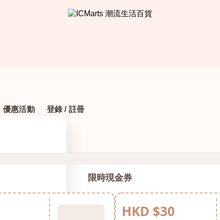
優惠活動
登錄 / 註冊
限時現金券
HKD $30