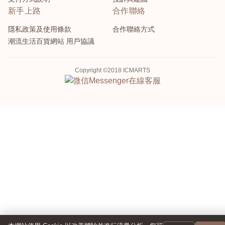
新手上路
合作聯絡
隱私政策及使用條款
合作聯絡方式
潮流生活百貨網站 用戶協議
Copyright ©2018 ICMARTS
Messenger
在線客服