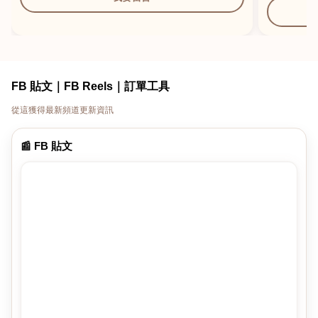
FB 貼文｜FB Reels｜訂單工具
從這獲得最新頻道更新資訊
📰 FB 貼文