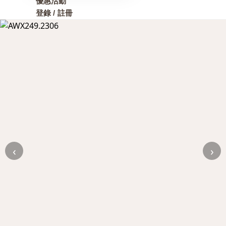
優惠活動
登錄 / 註冊
‹
›