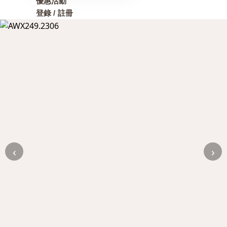
優惠活動
登錄 / 註冊
‹
›