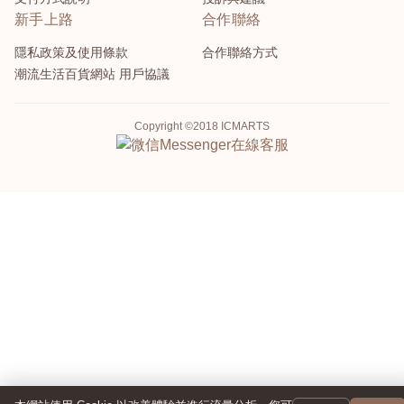
新手上路
合作聯絡
隱私政策及使用條款
合作聯絡方式
潮流生活百貨網站 用戶協議
Copyright ©2018 ICMARTS
Messenger
在線客服