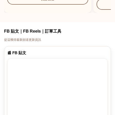
FB 貼文｜FB Reels｜訂單工具
從這獲得最新頻道更新資訊
📰 FB 貼文