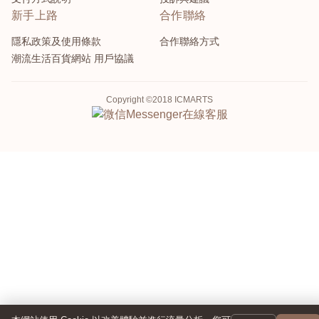
新手上路
合作聯絡
隱私政策及使用條款
合作聯絡方式
潮流生活百貨網站 用戶協議
Copyright ©2018 ICMARTS
Messenger
在線客服