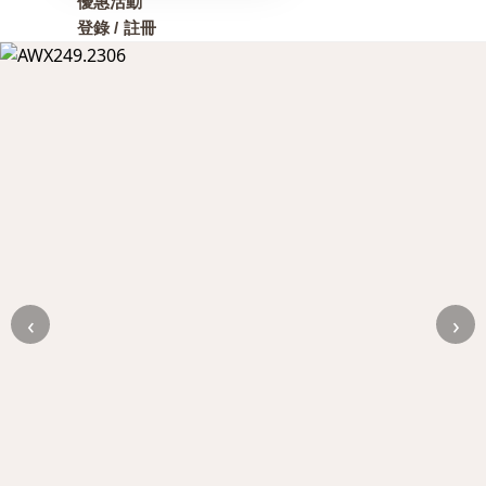
優惠活動
登錄 / 註冊
‹
›