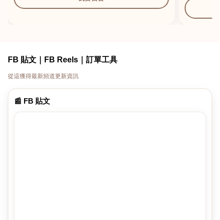
FB 貼文｜FB Reels｜訂單工具
從這獲得最新頻道更新資訊
📰 FB 貼文