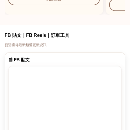
FB 貼文｜FB Reels｜訂單工具
從這獲得最新頻道更新資訊
📰 FB 貼文