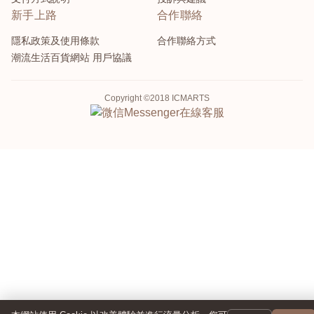
新手上路
合作聯絡
隱私政策及使用條款
合作聯絡方式
潮流生活百貨網站 用戶協議
Copyright ©2018 ICMARTS
Messenger
在線客服