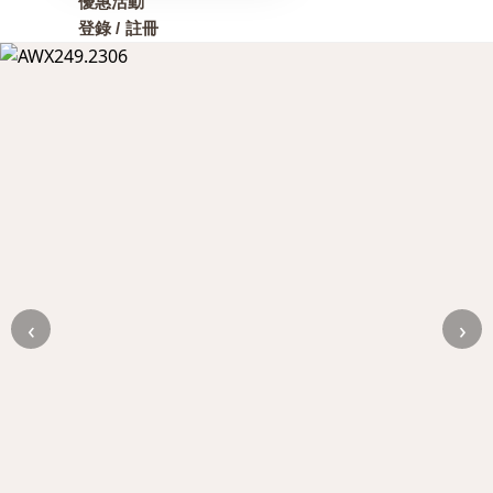
優惠活動
登錄 / 註冊
‹
›