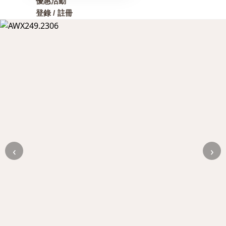
優惠活動
登錄 / 註冊
‹
›