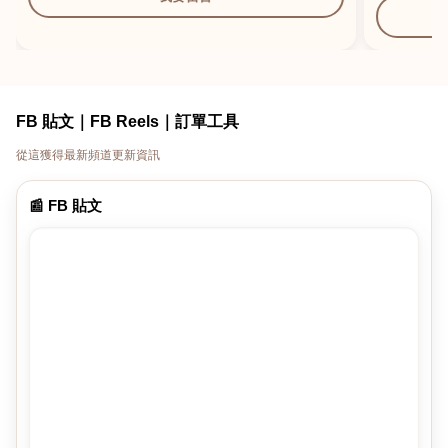
FB 貼文｜FB Reels｜訂單工具
從這獲得最新頻道更新資訊
📰 FB 貼文