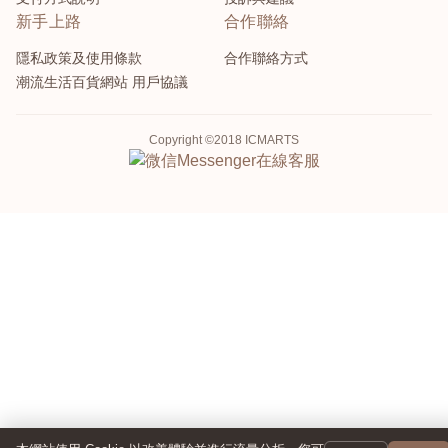
新手上路
合作聯絡
隱私政策及使用條款
合作聯絡方式
潮流生活百貨網站 用戶協議
Copyright ©2018 ICMARTS
Messenger
在線客服