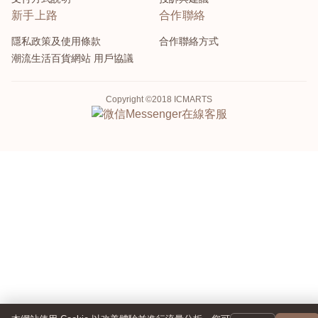
新手上路
合作聯絡
隱私政策及使用條款
合作聯絡方式
潮流生活百貨網站 用戶協議
Copyright ©2018 ICMARTS
Messenger
在線客服