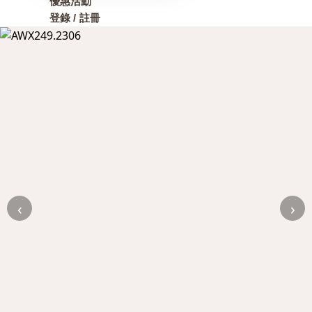
優惠活動
登錄 / 註冊
‹
›