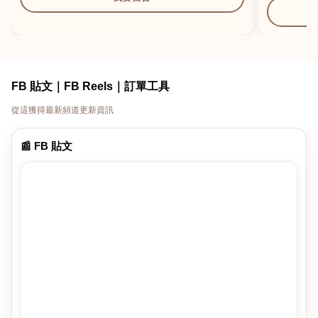
FB 貼文｜FB Reels｜訂單工具
從這獲得最新頻道更新資訊
📰 FB 貼文