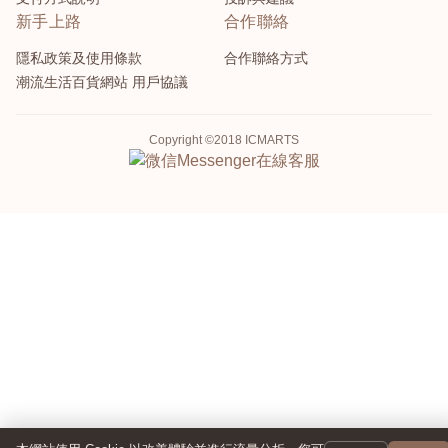
新手上路
合作聯絡
隱私政策及使用條款
合作聯絡方式
潮流生活百貨網站 用戶協議
Copyright ©2018 ICMARTS
Messenger
在線客服