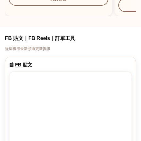
FB 貼文｜FB Reels｜訂單工具
從這獲得最新頻道更新資訊
📰 FB 貼文