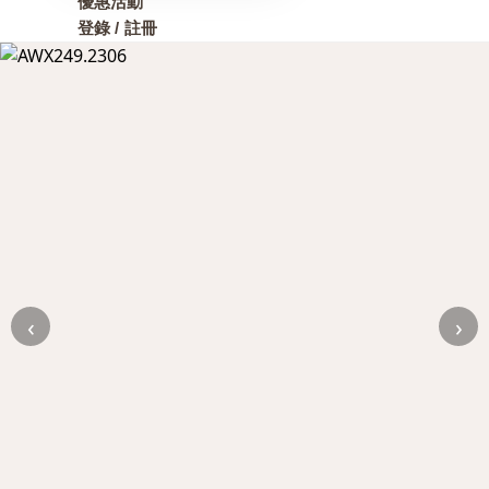
優惠活動
登錄 / 註冊
‹
›