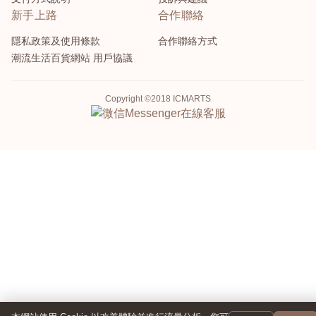
新手上路
合作聯絡
隱私政策及使用條款
合作聯絡方式
潮流生活百貨網站 用戶協議
Copyright ©2018 ICMARTS
Messenger
在線客服