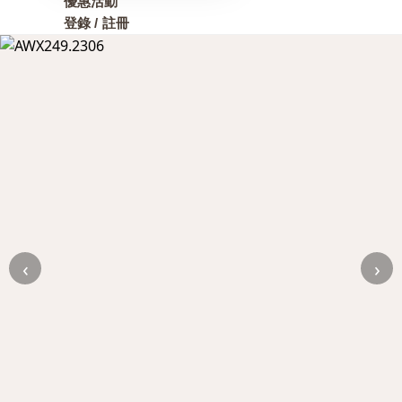
優惠活動
登錄 / 註冊
‹
›