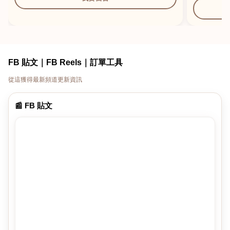
FB 貼文｜FB Reels｜訂單工具
從這獲得最新頻道更新資訊
📰 FB 貼文