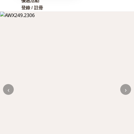
優惠活動
登錄 / 註冊
‹
›