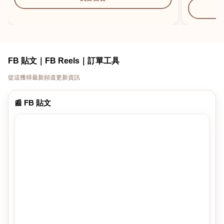
FB 貼文｜FB Reels｜訂單工具
從這獲得最新頻道更新資訊
📰 FB 貼文