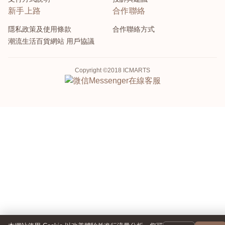
新手上路
合作聯絡
隱私政策及使用條款
合作聯絡方式
潮流生活百貨網站 用戶協議
Copyright ©2018 ICMARTS
Messenger
在線客服