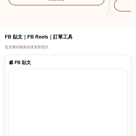
FB 貼文｜FB Reels｜訂單工具
從這獲得最新頻道更新資訊
📰 FB 貼文