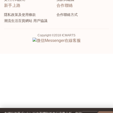
新手上路
合作聯絡
隱私政策及使用條款
合作聯絡方式
潮流生活百貨網站 用戶協議
Copyright ©2018 ICMARTS
Messenger
在線客服