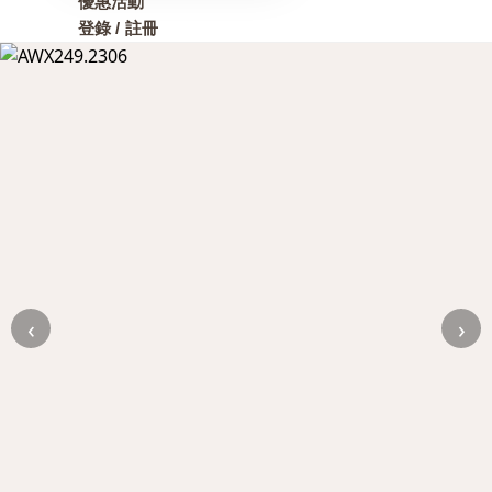
優惠活動
登錄 / 註冊
‹
›