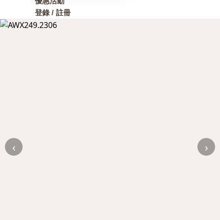
優惠活動
登錄 / 註冊
‹
›