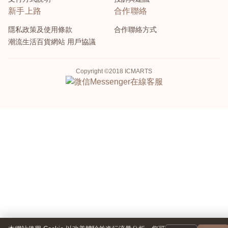
新手上路
合作聯絡
隱私政策及使用條款
合作聯絡方式
潮流生活百貨網站 用戶協議
Copyright ©2018 ICMARTS
Messenger
在線客服