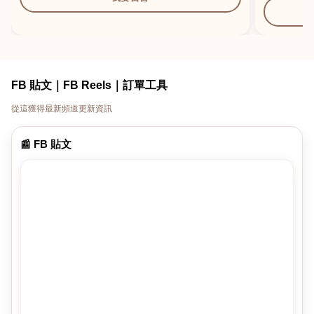
FB 貼文｜FB Reels｜訂單工具
從這獲得最新頻道更新資訊
📰 FB 貼文