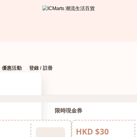
優惠活動
登錄 / 註冊
限時現金券
HKD $30