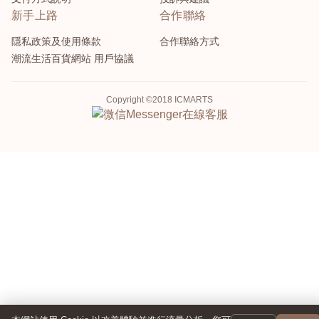
新手上路
合作聯絡
隱私政策及使用條款
合作聯絡方式
潮流生活百貨網站 用戶協議
Copyright ©2018 ICMARTS
Messenger
在線客服