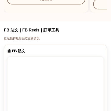
FB 貼文｜FB Reels｜訂單工具
從這獲得最新頻道更新資訊
📰 FB 貼文