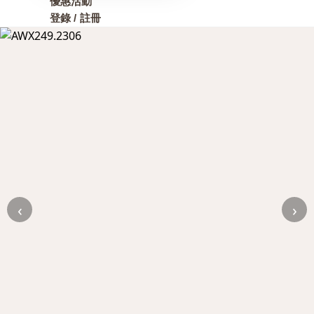
優惠活動
登錄 / 註冊
‹
›