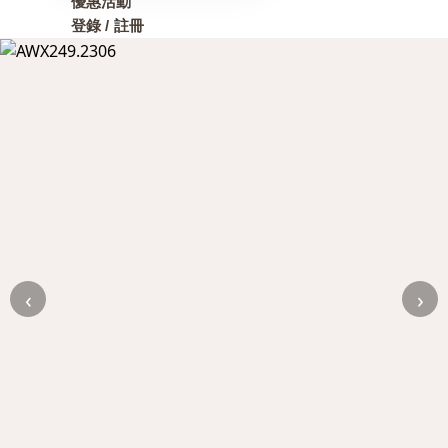
優惠活動
登錄 / 註冊
‹
›