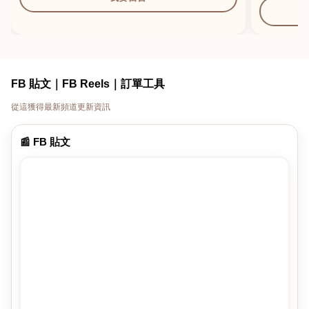
FB 貼文｜FB Reels｜訂單工具
從這獲得最新頻道更新資訊
📰 FB 貼文