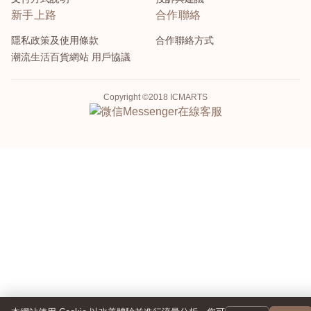
新手上路
合作聯絡
隱私政策及使用條款
合作聯絡方式
潮流生活百貨網站 用戶協議
Copyright ©2018 ICMARTS
Messenger
在線客服