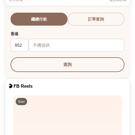
繼續付款
訂單查詢
香港
查詢
🎬 FB Reels
Reel