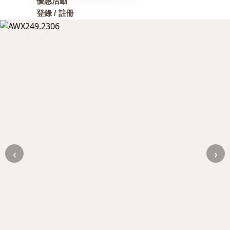
優惠活動
登錄 / 註冊
‹
›