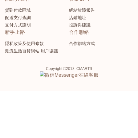
貨到付款區域
網站故障報告
配送支付查詢
店鋪地址
支付方式說明
投訴與建議
新手上路
合作聯絡
隱私政策及使用條款
合作聯絡方式
潮流生活百貨網站 用戶協議
Copyright ©2018 ICMARTS
Messenger
在線客服