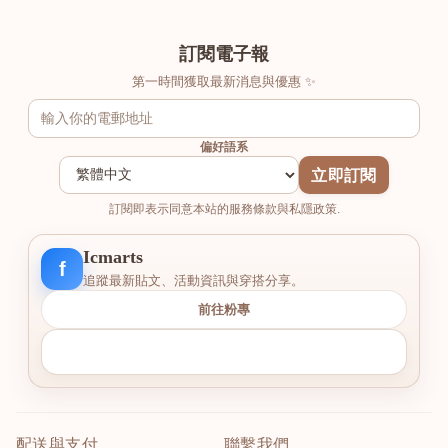
訂閱電子報
第一時間獲取最新消息與優惠 ✨
偏好語系
立即訂閱
訂閱即表示同意本站的服務條款與私隱政策.
Icmarts
f
追蹤最新貼文、活動資訊與穿搭分享。
前往粉專
配送與支付
聯繫我們