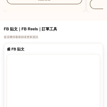
FB 貼文｜FB Reels｜訂單工具
從這獲得最新頻道更新資訊
📰 FB 貼文