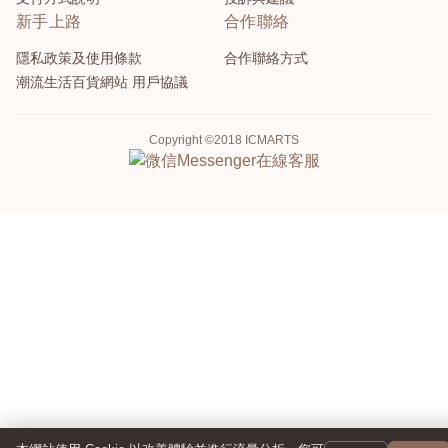
新手上路
合作聯絡
隱私政策及使用條款
合作聯絡方式
潮流生活百貨網站 用戶協議
Copyright ©2018 ICMARTS
Messenger
在線客服