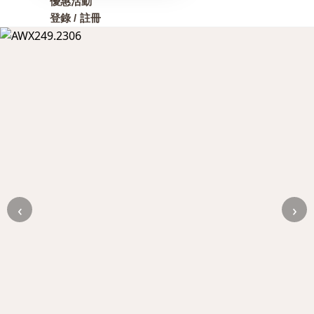
優惠活動
登錄 / 註冊
‹
›