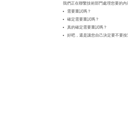
我們正在聯繫技術部門處理您要的內
需要重試嗎？
確定需要重試嗎？
真的確定需要重試嗎？
好吧，還是讓您自己決定要不要按