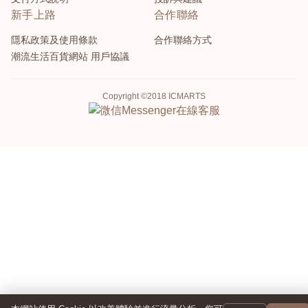
新手上路
合作聯絡
隱私政策及使用條款
合作聯絡方式
潮流生活百貨網站 用戶協議
Copyright ©2018 ICMARTS
Messenger
在線客服