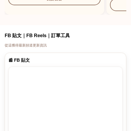
FB 貼文｜FB Reels｜訂單工具
從這獲得最新頻道更新資訊
📰 FB 貼文