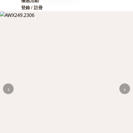
優惠活動
登錄 / 註冊
‹
›