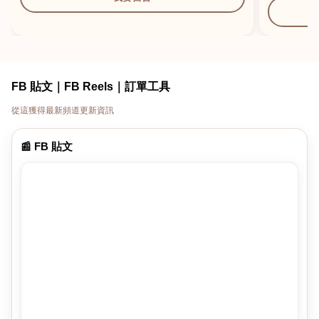
FB 貼文｜FB Reels｜訂單工具
從這獲得最新頻道更新資訊
📰 FB 貼文