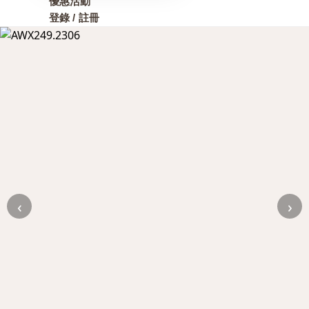
優惠活動
登錄 / 註冊
‹
›