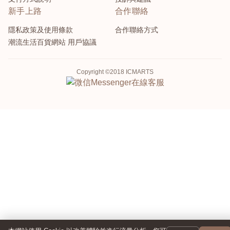
新手上路
合作聯絡
隱私政策及使用條款
合作聯絡方式
潮流生活百貨網站 用戶協議
Copyright ©2018 ICMARTS
Messenger
在線客服